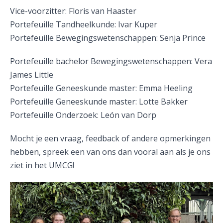
Vice-voorzitter: Floris van Haaster
Portefeuille Tandheelkunde: Ivar Kuper
Portefeuille Bewegingswetenschappen: Senja Prince
Portefeuille bachelor Bewegingswetenschappen: Vera
James Little
Portefeuille Geneeskunde master: Emma Heeling
Portefeuille Geneeskunde master: Lotte Bakker
Portefeuille Onderzoek: León van Dorp
Mocht je een vraag, feedback of andere opmerkingen
hebben, spreek een van ons dan vooral aan als je ons
ziet in het UMCG!