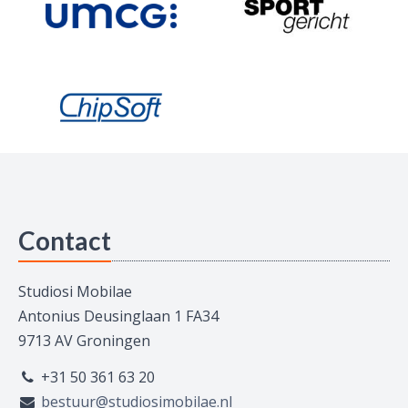
Contact
Studiosi Mobilae
Antonius Deusinglaan 1 FA34
9713 AV Groningen
+31 50 361 63 20
bestuur@studiosimobilae.nl