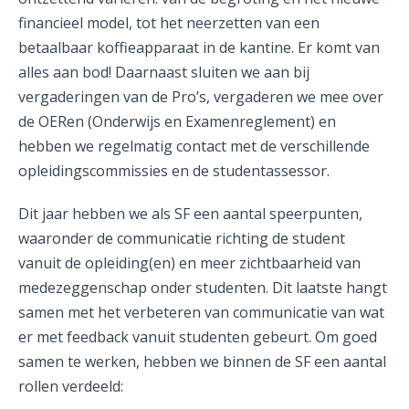
financieel model, tot het neerzetten van een
betaalbaar koffieapparaat in de kantine. Er komt van
alles aan bod! Daarnaast sluiten we aan bij
vergaderingen van de Pro’s, vergaderen we mee over
de OERen (Onderwijs en Examenreglement) en
hebben we regelmatig contact met de verschillende
opleidingscommissies en de studentassessor.
Dit jaar hebben we als SF een aantal speerpunten,
waaronder de communicatie richting de student
vanuit de opleiding(en) en meer zichtbaarheid van
medezeggenschap onder studenten. Dit laatste hangt
samen met het verbeteren van communicatie van wat
er met feedback vanuit studenten gebeurt. Om goed
samen te werken, hebben we binnen de SF een aantal
rollen verdeeld: