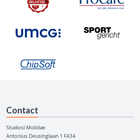
Contact
Studiosi Mobilae
Antonius Deusinglaan 1 FA34