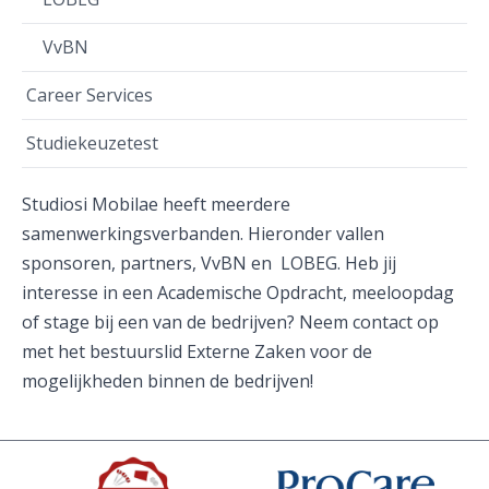
VvBN
Career Services
Studiekeuzetest
Studiosi Mobilae heeft meerdere
samenwerkingsverbanden. Hieronder vallen
sponsoren, partners, VvBN en LOBEG. Heb jij
interesse in een Academische Opdracht, meeloopdag
of stage bij een van de bedrijven? Neem contact op
met het bestuurslid Externe Zaken voor de
mogelijkheden binnen de bedrijven!