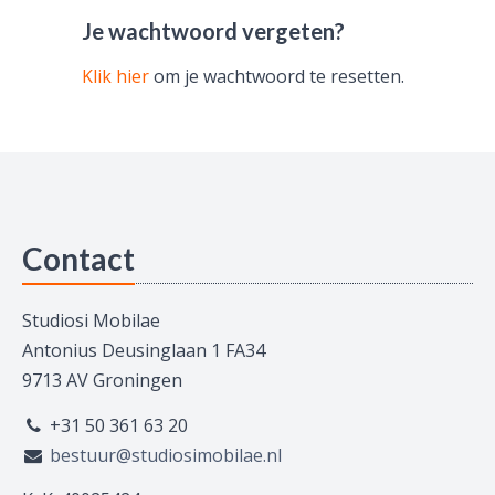
Je wachtwoord vergeten?
Klik hier
om je wachtwoord te resetten.
Contact
Studiosi Mobilae
Antonius Deusinglaan 1 FA34
9713 AV Groningen
+31 50 361 63 20
bestuur@studiosimobilae.nl