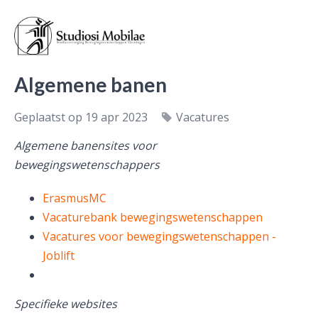
Algemene banen
Geplaatst op 19 apr 2023
Vacatures
Algemene banensites voor
bewegingswetenschappers
ErasmusMC
Vacaturebank bewegingswetenschappen
V
acatures voor bewegingswetenschappen -
Joblift
Specifieke websites