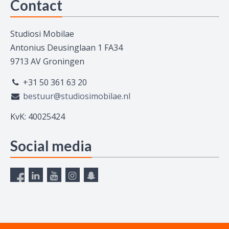
Contact
Studiosi Mobilae
Antonius Deusinglaan 1 FA34
9713 AV Groningen
+31 50 361 63 20
bestuur@studiosimobilae.nl
KvK: 40025424
Social media