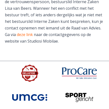
de vertrouwenspersoon, bestuurslid Interne Zaken
Lisa van Beers. Wanneer het een conflict met het
bestuur treft, of iets anders dergelijks wat je niet met
het bestuurslid Interne Zaken kunt bespreken, kun je
contact opnemen met iemand uit de Raad van Advies.
Ga via
deze link
naar de contactgegevens op de
website van Studiosi Mobilae.