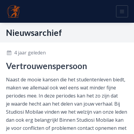
Togg
navig
Nieuwsarchief
4 jaar geleden
Vertrouwenspersoon
Naast de mooie kansen die het studentenleven biedt,
maken we allemaal ook wel eens wat minder fijne
periodes mee. In deze periodes kan het zo zijn dat
je waarde hecht aan het delen van jouw verhaal. Bij
Studiosi Mobilae vinden we het welzijn van onze leden
dan ook erg belangrijk! Binnen Studiosi Mobilae kan
je voor conflicten of problemen contact opnemen met