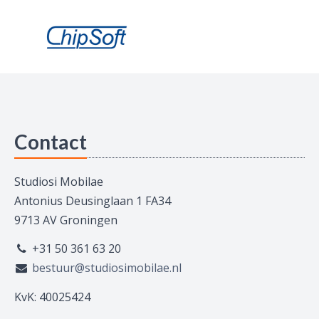
Contact
Studiosi Mobilae
Antonius Deusinglaan 1 FA34
9713 AV Groningen
+31 50 361 63 20
bestuur@studiosimobilae.nl
KvK: 40025424