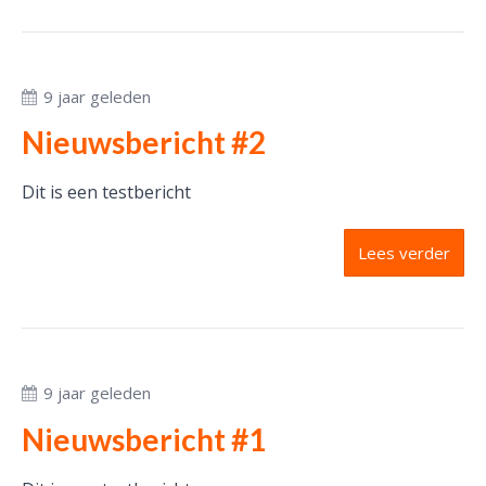
9 jaar geleden
Nieuwsbericht #2
Dit is een testbericht
Lees verder
9 jaar geleden
Nieuwsbericht #1