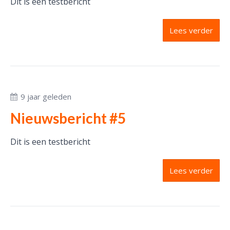
Dit is een testbericht
Lees verder
9 jaar geleden
Nieuwsbericht #5
Dit is een testbericht
Lees verder