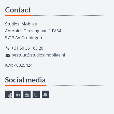
Contact
Studiosi Mobilae
Antonius Deusinglaan 1 FA34
9713 AV Groningen
+31 50 361 63 20
bestuur@studiosimobilae.nl
KvK: 40025424
Social media