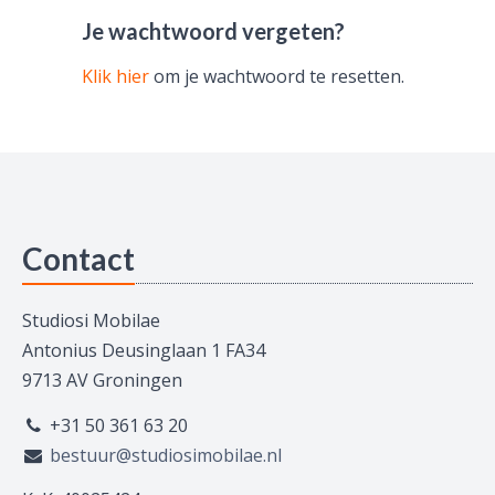
Je wachtwoord vergeten?
Klik hier
om je wachtwoord te resetten.
Contact
Studiosi Mobilae
Antonius Deusinglaan 1 FA34
9713 AV Groningen
+31 50 361 63 20
bestuur@studiosimobilae.nl