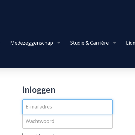
Medezeggenschap
Studie & Carrière
Lid
Inloggen