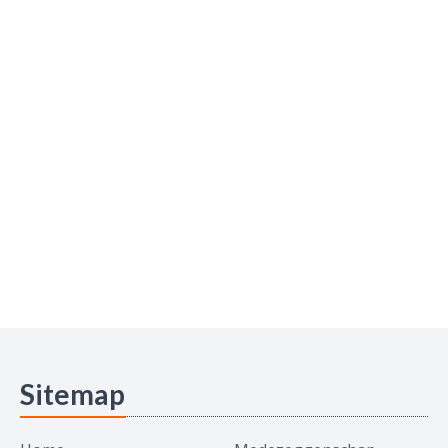
Sitemap