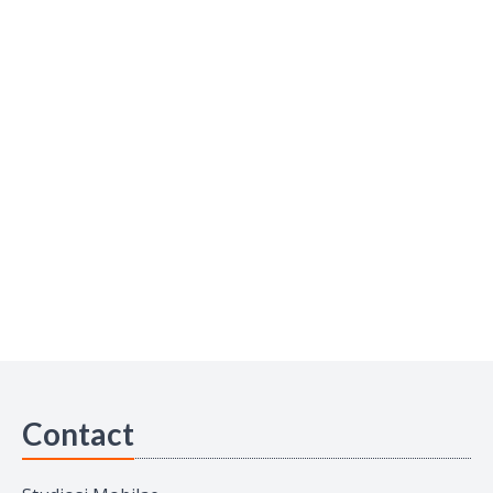
Contact