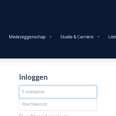
Medezeggenschap
Studie & Carrière
Lid
Inloggen