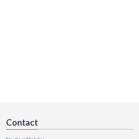
Contact