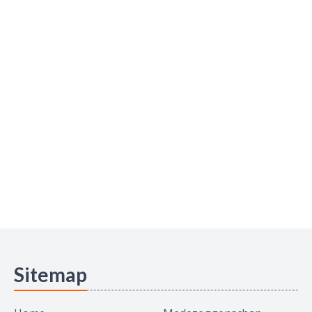
Sitemap