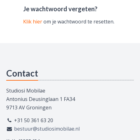
Je wachtwoord vergeten?
Klik hier
om je wachtwoord te resetten.
Contact
Studiosi Mobilae
Antonius Deusinglaan 1 FA34
9713 AV Groningen
+31 50 361 63 20
bestuur@studiosimobilae.nl