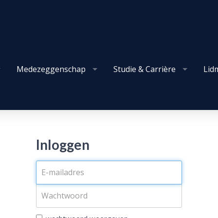
Medezeggenschap
Studie & Carrière
Lid
Inloggen