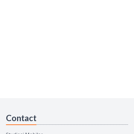
Contact