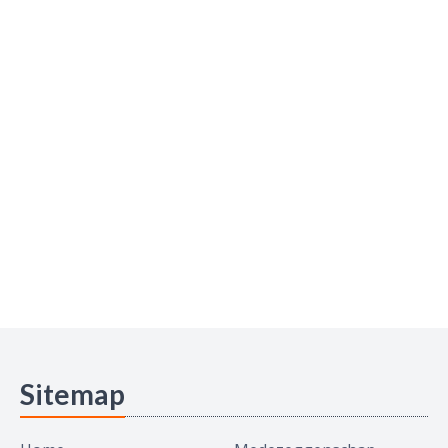
Sitemap