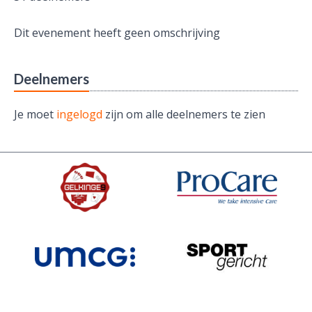
Dit evenement heeft geen omschrijving
Deelnemers
Je moet
ingelogd
zijn om alle deelnemers te zien