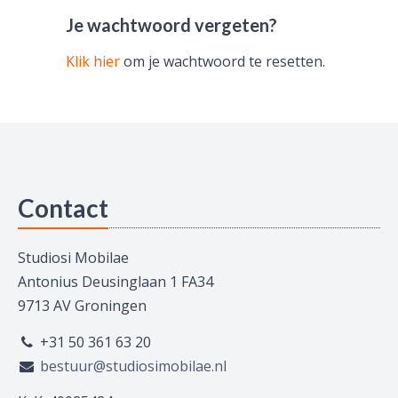
Je wachtwoord vergeten?
Klik hier
om je wachtwoord te resetten.
Contact
Studiosi Mobilae
Antonius Deusinglaan 1 FA34
9713 AV Groningen
+31 50 361 63 20
bestuur@studiosimobilae.nl