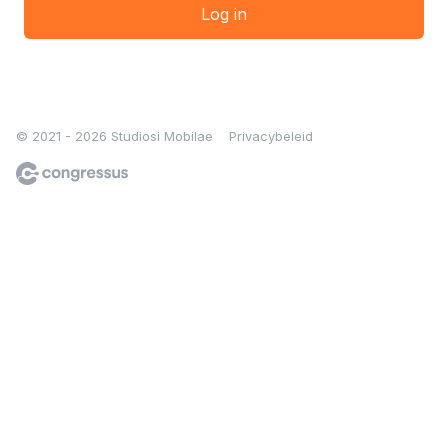
Log in
© 2021 - 2026 Studiosi Mobilae
Privacybeleid